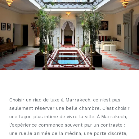
Choisir un
riad de luxe à Marrakech
, ce n’est pas
seulement réserver une belle chambre. C’est choisir
une façon plus intime de vivre la ville. À Marrakech,
l’expérience commence souvent par un contraste :
une ruelle animée de la médina, une porte discrète,