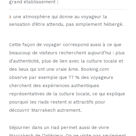
grand établissement ;
une atmosphère qui donne au voyageur la
sensation d’être attendu, pas simplement hébergé.
Cette façon de voyager correspond aussi à ce que
beaucoup de visiteurs recherchent aujourd’hui : plus
d’authenticité, plus de lien avec la culture locale et
des lieux qui ont une vraie âme. Booking.com
observe par exemple que 77 % des voyageurs
cherchent des expériences authentiques
représentatives de la culture locale, ce qui explique
pourquoi les riads restent si attractifs pour
découvrir Marrakech autrement.
Séjourner dans un riad permet aussi de vivre
Marrakech de l’intérieur. On ne visite pas seulement