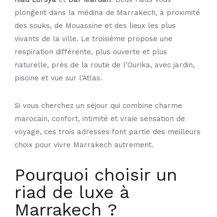
plongent dans la médina de Marrakech, à proximité
des souks, de Mouassine et des lieux les plus
vivants de la ville. Le troisième propose une
respiration différente, plus ouverte et plus
naturelle, près de la route de l’Ourika, avec jardin,
piscine et vue sur l’Atlas.
Si vous cherchez un séjour qui combine charme
marocain, confort, intimité et vraie sensation de
voyage, ces trois adresses font partie des meilleurs
choix pour vivre Marrakech autrement.
Pourquoi choisir un
riad de luxe à
Marrakech ?