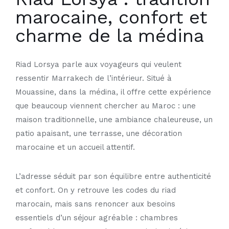
marocaine, confort et
charme de la médina
Riad Lorsya parle aux voyageurs qui veulent
ressentir Marrakech de l’intérieur. Situé à
Mouassine, dans la médina, il offre cette expérience
que beaucoup viennent chercher au Maroc : une
maison traditionnelle, une ambiance chaleureuse, un
patio apaisant, une terrasse, une décoration
marocaine et un accueil attentif.
L’adresse séduit par son équilibre entre authenticité
et confort. On y retrouve les codes du riad
marocain, mais sans renoncer aux besoins
essentiels d’un séjour agréable : chambres