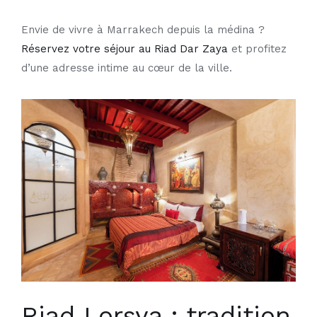
Envie de vivre à Marrakech depuis la médina ?
Réservez votre séjour au
Riad Dar Zaya
et profitez
d’une adresse intime au cœur de la ville.
Riad Lorsya : tradition