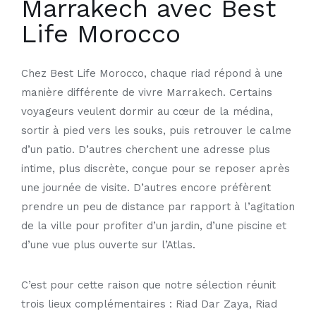
Marrakech avec Best
Life Morocco
Chez Best Life Morocco, chaque riad répond à une
manière différente de vivre Marrakech. Certains
voyageurs veulent dormir au cœur de la médina,
sortir à pied vers les souks, puis retrouver le calme
d’un patio. D’autres cherchent une adresse plus
intime, plus discrète, conçue pour se reposer après
une journée de visite. D’autres encore préfèrent
prendre un peu de distance par rapport à l’agitation
de la ville pour profiter d’un jardin, d’une piscine et
d’une vue plus ouverte sur l’Atlas.
C’est pour cette raison que notre sélection réunit
trois lieux complémentaires :
Riad Dar Zaya
,
Riad