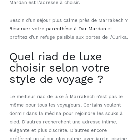
Mardan est l’adresse à choisir.
Besoin d’un séjour plus calme près de Marrakech ?
Réservez votre parenthèse à
Dar Mardan
et
profitez d’un refuge paisible aux portes de l’Ourika.
Quel riad de luxe
choisir selon votre
style de voyage ?
Le meilleur
riad de luxe à Marrakech n’est pas le
même pour tous les voyageurs. Certains veulent
dormir dans la médina pour rejoindre les souks à
pied. D’autres recherchent une adresse intime,
élégante et plus discrète. D’autres encore
préfèrent un séjour plus calme, avec jardin, piscine,