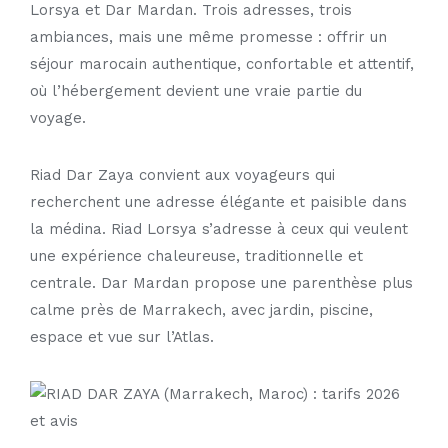
Lorsya
et
Dar Mardan
. Trois adresses, trois
ambiances, mais une même promesse : offrir un
séjour marocain authentique, confortable et attentif,
où l’hébergement devient une vraie partie du
voyage.
Riad Dar Zaya
convient aux voyageurs qui
recherchent une adresse élégante et paisible dans
la médina.
Riad Lorsya
s’adresse à ceux qui veulent
une expérience chaleureuse, traditionnelle et
centrale.
Dar Mardan
propose une parenthèse plus
calme près de Marrakech, avec jardin, piscine,
espace et vue sur l’Atlas.