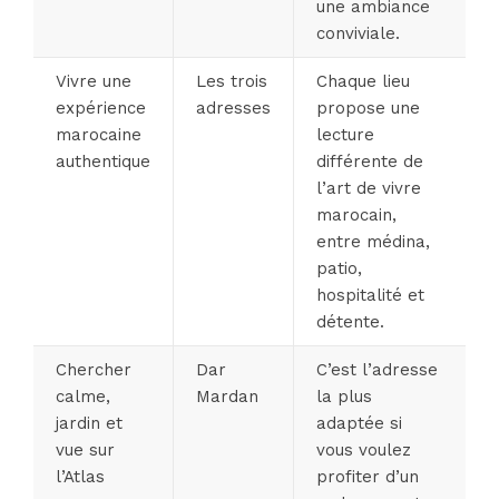
une ambiance
conviviale.
Vivre une
Les trois
Chaque lieu
expérience
adresses
propose une
marocaine
lecture
authentique
différente de
l’art de vivre
marocain,
entre médina,
patio,
hospitalité et
détente.
Chercher
Dar
C’est l’adresse
calme,
Mardan
la plus
jardin et
adaptée si
vue sur
vous voulez
l’Atlas
profiter d’un