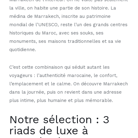
la ville, on habite une partie de son histoire. La
médina de Marrakech, inscrite au patrimoine
mondial de l’UNESCO, reste l’un des grands centres
historiques du Maroc, avec ses souks, ses
monuments, ses maisons traditionnelles et sa vie
quotidienne.
C’est cette combinaison qui séduit autant les
voyageurs : l’authenticité marocaine, le confort,
l’emplacement et le calme. On découvre Marrakech
dans la journée, puis on revient dans une adresse
plus intime, plus humaine et plus mémorable.
Notre sélection : 3
riads de luxe à