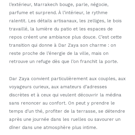
l’extérieur, Marrakech bouge, parle, négocie,
parfume et surprend. À l’intérieur, le rythme
ralentit. Les détails artisanaux, les zelliges, le bois
travaillé, la lumière du patio et les espaces de
repos créent une ambiance plus douce. C’est cette
transition qui donne à Dar Zaya son charme : on
reste proche de l’énergie de la ville, mais on
retrouve un refuge dès que l’on franchit la porte.
Dar Zaya convient particulièrement aux couples, aux
voyageurs curieux, aux amateurs d’adresses
discrètes et à ceux qui veulent découvrir la médina
sans renoncer au confort. On peut y prendre le
temps d’un thé, profiter de la terrasse, se détendre
après une journée dans les ruelles ou savourer un
dîner dans une atmosphère plus intime.