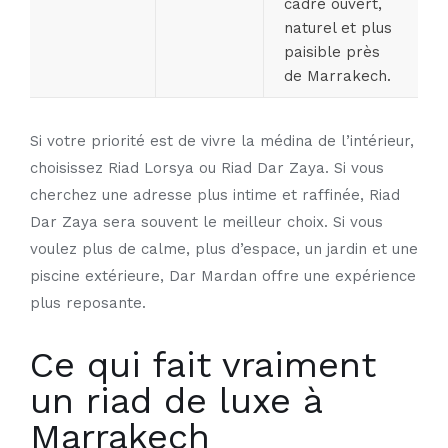
cadre ouvert,
naturel et plus
paisible près
de Marrakech.
Si votre priorité est de vivre la médina de l’intérieur,
choisissez
Riad Lorsya
ou
Riad Dar Zaya
. Si vous
cherchez une adresse plus intime et raffinée,
Riad
Dar Zaya
sera souvent le meilleur choix. Si vous
voulez plus de calme, plus d’espace, un jardin et une
piscine extérieure,
Dar Mardan
offre une expérience
plus reposante.
Ce qui fait vraiment
un riad de luxe à
Marrakech