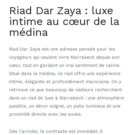
Riad Dar Zaya : luxe
intime au cœur de la
médina
Riad Dar Zaya est une adresse pensée pour les
voyageurs qui veulent vivre Marrakech depuis son
cœur, tout en gardant un vrai sentiment de calme.
Situé dans la médina, ce riad offre une expérience
intime, élégante et profondément marocaine. On y
retrouve ce que beaucoup de visiteurs recherchent
dans un
riad de luxe à Marrakech
: une atmosphère
paisible, un décor soigné, un patio lumineux et une
proximité directe avec les souks.
Dès l’arrivée, le contraste est immédiat. À