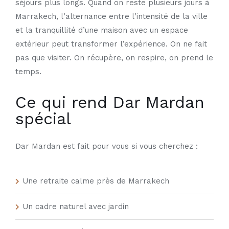
séjours plus longs. Quand on reste plusieurs jours à
Marrakech, l’alternance entre l’intensité de la ville
et la tranquillité d’une maison avec un espace
extérieur peut transformer l’expérience. On ne fait
pas que visiter. On récupère, on respire, on prend le
temps.
Ce qui rend Dar Mardan
spécial
Dar Mardan est fait pour vous si vous cherchez :
Une retraite calme près de Marrakech
Un cadre naturel avec jardin