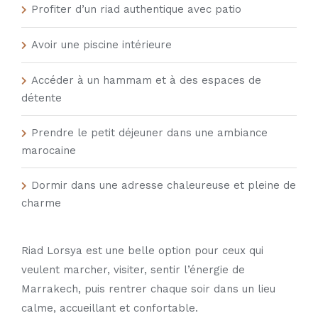
Profiter d’un riad authentique avec patio
Avoir une piscine intérieure
Accéder à un hammam et à des espaces de
détente
Prendre le petit déjeuner dans une ambiance
marocaine
Dormir dans une adresse chaleureuse et pleine de
charme
Riad Lorsya est une belle option pour ceux qui
veulent marcher, visiter, sentir l’énergie de
Marrakech, puis rentrer chaque soir dans un lieu
calme, accueillant et confortable.