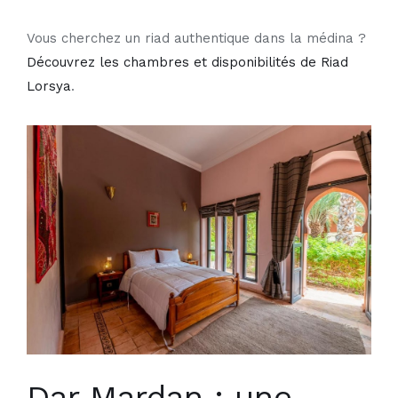
Vous cherchez un riad authentique dans la médina ?
Découvrez les chambres et disponibilités de
Riad
Lorsya
.
Dar Mardan : une