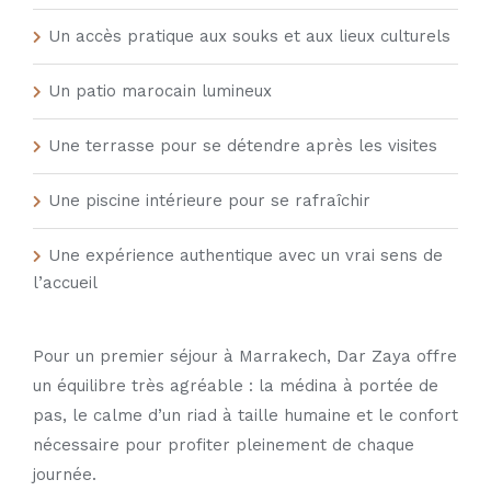
Un accès pratique aux souks et aux lieux culturels
Un patio marocain lumineux
Une terrasse pour se détendre après les visites
Une piscine intérieure pour se rafraîchir
Une expérience authentique avec un vrai sens de
l’accueil
Pour un premier séjour à Marrakech, Dar Zaya offre
un équilibre très agréable : la médina à portée de
pas, le calme d’un riad à taille humaine et le confort
nécessaire pour profiter pleinement de chaque
journée.