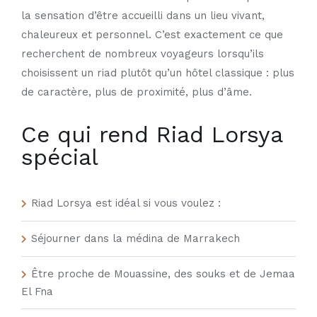
la sensation d’être accueilli dans un lieu vivant,
chaleureux et personnel. C’est exactement ce que
recherchent de nombreux voyageurs lorsqu’ils
choisissent un riad plutôt qu’un hôtel classique : plus
de caractère, plus de proximité, plus d’âme.
Ce qui rend Riad Lorsya
spécial
Riad Lorsya est idéal si vous voulez :
Séjourner dans la médina de Marrakech
Être proche de Mouassine, des souks et de Jemaa
El Fna