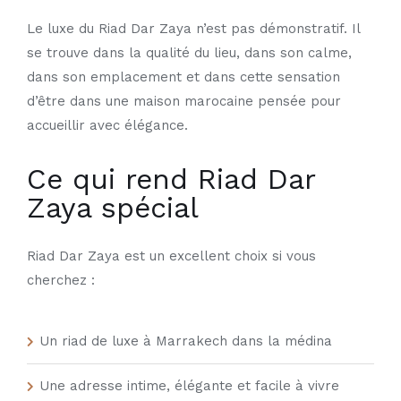
Le luxe du Riad Dar Zaya n’est pas démonstratif. Il
se trouve dans la qualité du lieu, dans son calme,
dans son emplacement et dans cette sensation
d’être dans une maison marocaine pensée pour
accueillir avec élégance.
Ce qui rend Riad Dar
Zaya spécial
Riad Dar Zaya est un excellent choix si vous
cherchez :
Un riad de luxe à Marrakech dans la médina
Une adresse intime, élégante et facile à vivre