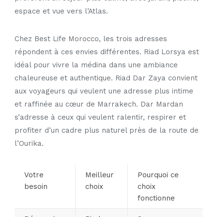
espace et vue vers l’Atlas.
Chez Best Life Morocco, les trois adresses
répondent à ces envies différentes. Riad Lorsya est
idéal pour vivre la médina dans une ambiance
chaleureuse et authentique. Riad Dar Zaya convient
aux voyageurs qui veulent une adresse plus intime
et raffinée au cœur de Marrakech. Dar Mardan
s’adresse à ceux qui veulent ralentir, respirer et
profiter d’un cadre plus naturel près de la route de
l’Ourika.
Votre
Meilleur
Pourquoi ce
besoin
choix
choix
fonctionne