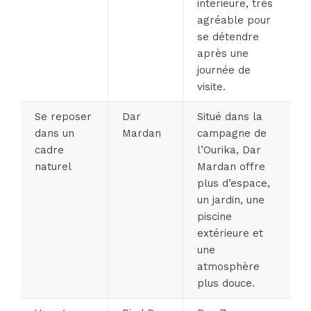
intérieure, très
agréable pour
se détendre
après une
journée de
visite.
Se reposer
Dar
Situé dans la
dans un
Mardan
campagne de
cadre
l’Ourika, Dar
naturel
Mardan offre
plus d’espace,
un jardin, une
piscine
extérieure et
une
atmosphère
plus douce.