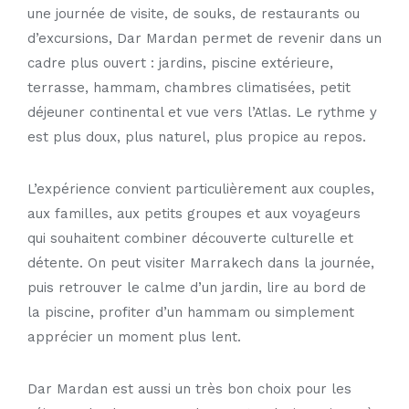
une journée de visite, de souks, de restaurants ou
d’excursions, Dar Mardan permet de revenir dans un
cadre plus ouvert : jardins, piscine extérieure,
terrasse, hammam, chambres climatisées, petit
déjeuner continental et vue vers l’Atlas. Le rythme y
est plus doux, plus naturel, plus propice au repos.
L’expérience convient particulièrement aux couples,
aux familles, aux petits groupes et aux voyageurs
qui souhaitent combiner découverte culturelle et
détente. On peut visiter Marrakech dans la journée,
puis retrouver le calme d’un jardin, lire au bord de
la piscine, profiter d’un hammam ou simplement
apprécier un moment plus lent.
Dar Mardan est aussi un très bon choix pour les