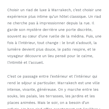
Choisir un
riad de luxe à Marrakech
, c’est choisir une
expérience plus intime qu’un hôtel classique. Un riad
ne cherche pas à impressionner depuis la rue. Il
garde son mystère derrière une porte discrète,
souvent au cœur d’une ruelle de la médina. Puis, une
fois à l’intérieur, tout change : le bruit s’adoucit, la
lumière devient plus douce, le patio respire, et le
voyageur découvre un lieu pensé pour le calme,
l’intimité et l’accueil.
C’est ce passage entre l’extérieur et l’intérieur qui
rend le séjour si particulier. Marrakech est une ville
intense, vivante, généreuse. On y marche entre les
souks, les palais, les terrasses, les jardins et les
places animées. Mais le soir, on a besoin d’un