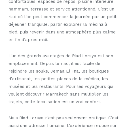
confortables, espaces de repos, piscine intérieure,
hammam, terrasse et service attentionné. C’est un
riad où l’on peut commencer la journée par un petit
déjeuner tranquille, partir explorer la médina à
pied, puis revenir dans une atmosphère plus calme
en fin d’après midi.
L’un des grands avantages de Riad Lorsya est son
emplacement. Depuis le riad, il est facile de
rejoindre les souks, Jemaa El Fna, les boutiques
d’artisanat, les petites places de la médina, les
musées et les restaurants. Pour les voyageurs qui
veulent découvrir Marrakech sans multiplier les
trajets, cette localisation est un vrai confort.
Mais Riad Lorsya n’est pas seulement pratique. C’est
aussi une adresse humaine. L’expérience repose sur