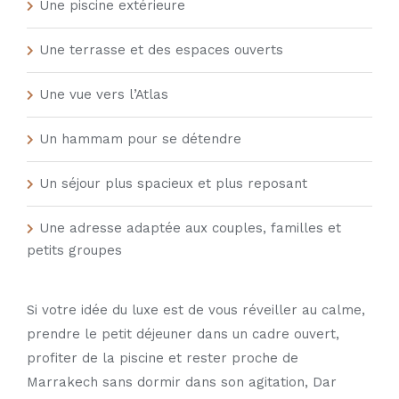
Une piscine extérieure
Une terrasse et des espaces ouverts
Une vue vers l’Atlas
Un hammam pour se détendre
Un séjour plus spacieux et plus reposant
Une adresse adaptée aux couples, familles et
petits groupes
Si votre idée du luxe est de vous réveiller au calme,
prendre le petit déjeuner dans un cadre ouvert,
profiter de la piscine et rester proche de
Marrakech sans dormir dans son agitation, Dar