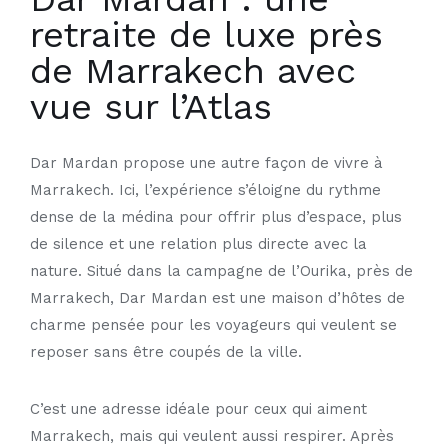
retraite de luxe près
de Marrakech avec
vue sur l’Atlas
Dar Mardan propose une autre façon de vivre à
Marrakech. Ici, l’expérience s’éloigne du rythme
dense de la médina pour offrir plus d’espace, plus
de silence et une relation plus directe avec la
nature. Situé dans la campagne de l’Ourika, près de
Marrakech, Dar Mardan est une maison d’hôtes de
charme pensée pour les voyageurs qui veulent se
reposer sans être coupés de la ville.
C’est une adresse idéale pour ceux qui aiment
Marrakech, mais qui veulent aussi respirer. Après